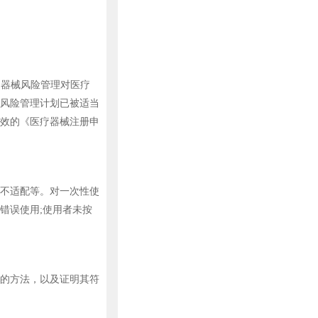
疗器械风险管理对医疗
风险管理计划已被适当
效的《医疗器械注册申
不适配等。对一次性使
错误使用;使用者未按
的方法，以及证明其符