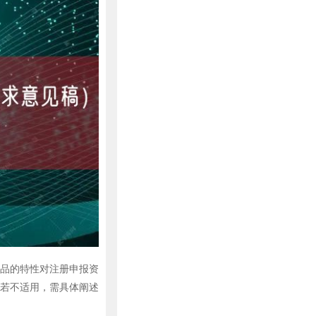
品的特性对注册申报资
若不适用，需具体阐述