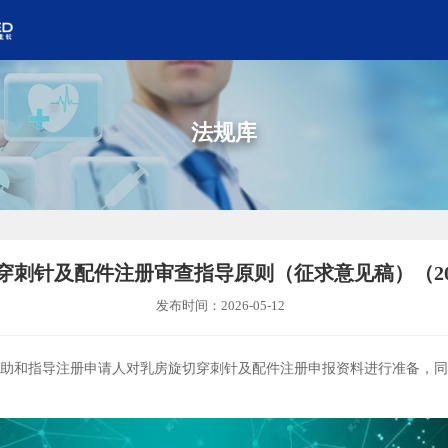
法规库
穿刺针及配件注册审查指导原则（征求意见稿）（20
发布时间：2026-05-12
和指导注册申请人对乳房旋切穿刺针及配件注册申报资料进行准备，同