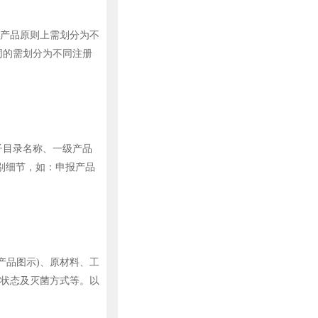
产品原则上需划分为不
同的需划分为不同注册
子目录名称、一级产品
别细节，如：申报产品
品图示)、原材料、工
状态及灭菌方式等。以