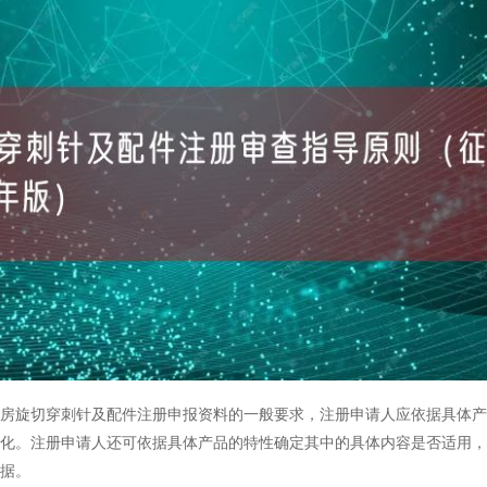
旋切穿刺针及配件注册申报资料的一般要求，注册申请人应依据具体产
化。注册申请人还可依据具体产品的特性确定其中的具体内容是否适用，
据。