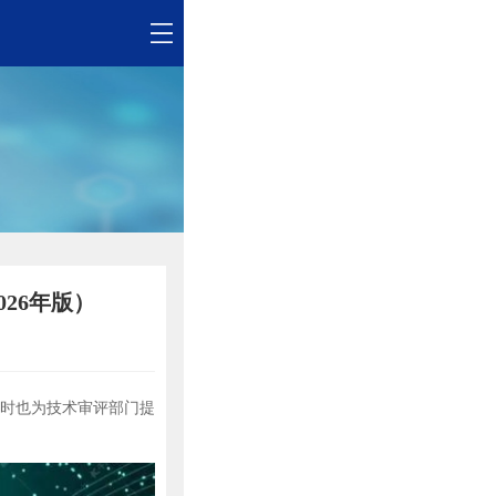
26年版）
时也为技术审评部门提