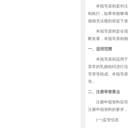
本指导原则是对注册
制执行，如果有能够满
循相关法规的前提下使
本指导原则是在现行
断发展，本指导原则相
一、适用范围
本指导原则适用于与
异常的乳腺组织进行活
导管等组成。本指导原
等。
二、注册审查要点
注册申报资料应符合
注册申报资料的要求，
(一)监管信息