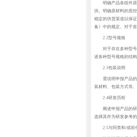
明确产品各组件原材料
供。明确原材料的质控
稳定的供货渠道以保证
备》中的规定。对于首
2.2型号规格
对于存在多种型号规
述各种型号规格的结构
2.3包装说明
需说明申报产品的所
装材料、包装方式等。
2.4研发历程
阐述申报产品的研发
选择其作为研发参考的
2.5与同类和/或前