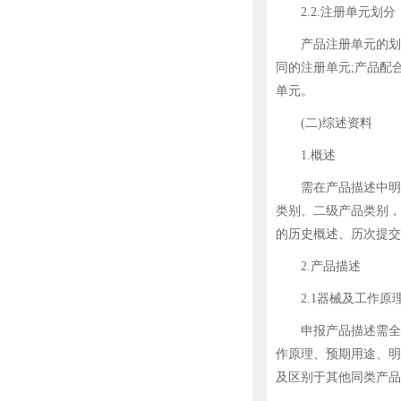
2.2.注册单元划分
产品注册单元的划分
同的注册单元;产品配
单元。
(二)综述资料
1.概述
需在产品描述中明确
类别、二级产品类别，
的历史概述、历次提交
2.产品描述
2.1器械及工作原
申报产品描述需全面、
作原理、预期用途、明
及区别于其他同类产品