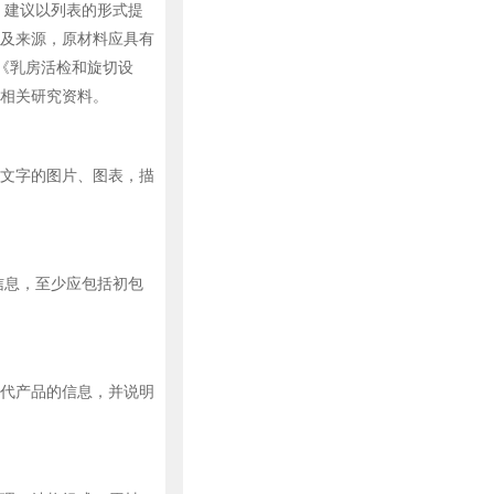
，建议以列表的形式提
及来源，原材料应具有
9《乳房活检和旋切设
相关研究资料。
文字的图片、图表，描
信息，至少应包括初包
代产品的信息，并说明