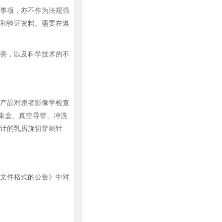
事项，亦不作为法规强
和验证资料。需要在遵
善，以及科学技术的不
产品对患者影像学检查
集盒、真空导管、冲洗
计的乳房旋切穿刺针
文件格式的公告》中对