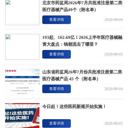
北京市药监局2026年7月共批准注册第二类
医疗器械产品49个（附名单）
查看详情
2026-08-06
193起、162.69亿！2026上半年医疗器械融
资大盘点：钱都流去了哪里？
查看详情
2026-08-05
山东省药监局26年7月份共批准注册第二类
医疗器械产品 45 个（附名单）
查看详情
2026-08-04
今日起！这些医药新规开始实施！
查看详情
2026-08-03