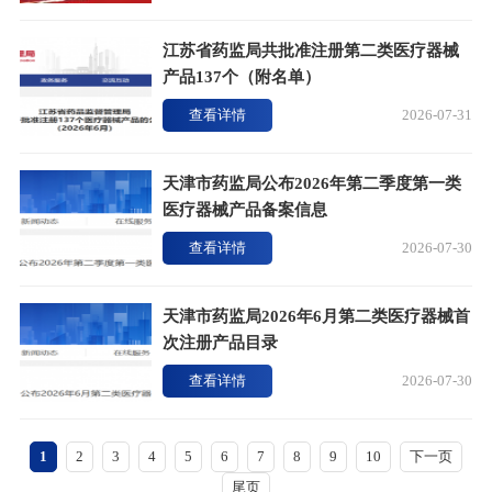
江苏省药监局共批准注册第二类医疗器械
产品137个（附名单）
查看详情
2026-07-31
天津市药监局公布2026年第二季度第一类
医疗器械产品备案信息
查看详情
2026-07-30
天津市药监局2026年6月第二类医疗器械首
次注册产品目录
查看详情
2026-07-30
1
2
3
4
5
6
7
8
9
10
下一页
尾页