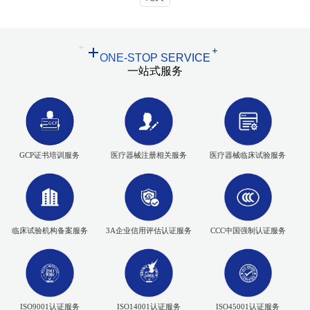
ONE-STOP SERVICE
一站式服务
GCP证书培训服务
医疗器械注册相关服务
医疗器械临床试验服务
临床试验机构备案服务
3A企业信用评估认证服务
CCC中国强制认证服务
ISO9001认证服务
ISO14001认证服务
ISO45001认证服务