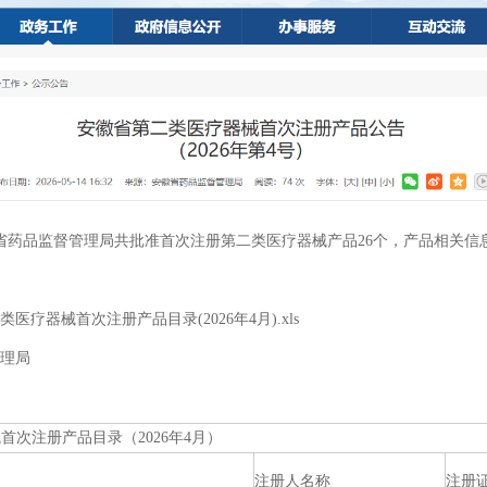
省药品监督管理局共批准首次注册第二类医疗器械产品26个，产品相关信
器械首次注册产品目录(2026年4月).xls
理局
首次注册产品目录（2026年4月）
注册人名称
注册