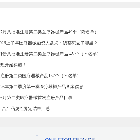
6年7月共批准注册第二类医疗器械产品49个（附名单）
9亿！2026上半年医疗器械融资大盘点：钱都流去了哪里？
月份共批准注册第二类医疗器械产品 45 个（附名单）
新规开始实施！
注册第二类医疗器械产品137个（附名单）
026年第二季度第一类医疗器械产品备案信息
6年6月第二类医疗器械首次注册产品目录
度药械组合产品属性界定结果汇总！