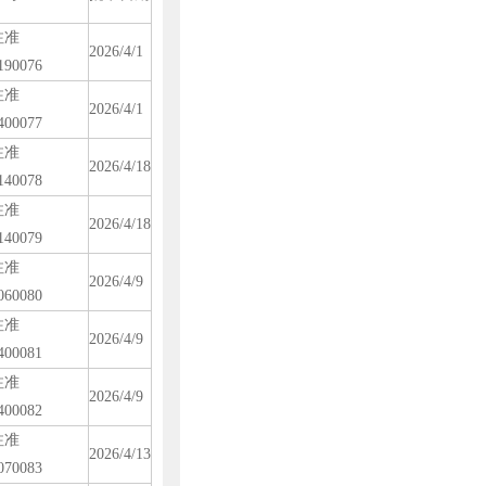
注准
2026/4/1
190076
注准
2026/4/1
400077
注准
2026/4/18
140078
注准
2026/4/18
140079
注准
2026/4/9
060080
注准
2026/4/9
400081
注准
2026/4/9
400082
注准
2026/4/13
070083