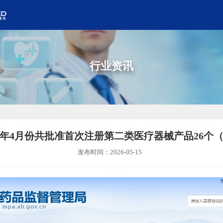
行业资讯
6年4月份共批准首次注册第二类医疗器械产品26个
发布时间：2026-05-15