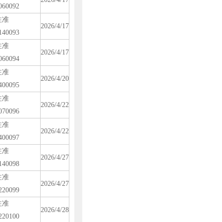
060092
注准
2026/4/17
140093
注准
2026/4/17
060094
注准
2026/4/20
400095
注准
2026/4/22
070096
注准
2026/4/22
400097
注准
2026/4/27
140098
注准
2026/4/27
220099
注准
2026/4/28
220100