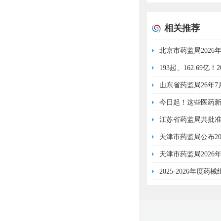
相关推荐
北京市药监局202
193起、162.6
山东省药监局26年7
今日起！这些医药
江苏省药监局共批准
天津市药监局公布2
天津市药监局202
2025-2026年