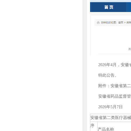
2026年4月，安徽
特此公告。
附件：安徽省第二类医疗
安徽省药品监督管
2026年5月7日
安徽省第二类医疗器械
序
产品名称