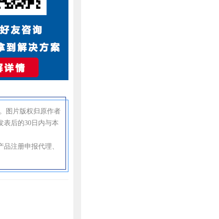
。图片版权归原作者
表后的30日内与本
产品注册申报代理、