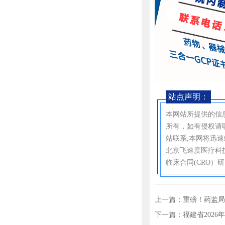
站点声明：
本网站所提供的信
所有，如有侵权请
站联系,本网将迅
北京飞速度医疗科
临床合同(CRO）
上一篇：
重磅！药监局
下一篇：
福建省2026