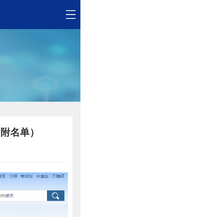
（附名单）