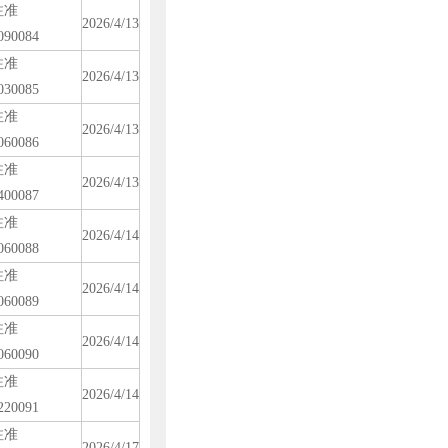
注准
2026/4/13
090084
注准
2026/4/13
030085
注准
2026/4/13
060086
注准
2026/4/13
400087
注准
2026/4/14
060088
注准
2026/4/14
060089
注准
2026/4/14
060090
注准
2026/4/14
220091
注准
2026/4/17