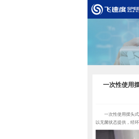
一次性使用摆
一次性使用摆头式举
以无菌状态提供，经环