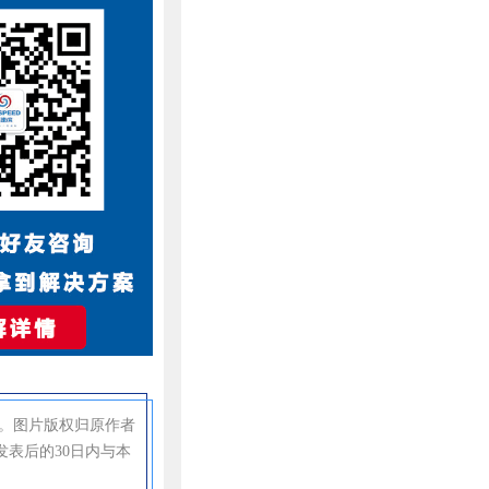
。图片版权归原作者
表后的30日内与本