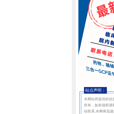
站点声明：
本网站所提供的信
所有，如有侵权请
站联系,本网将迅