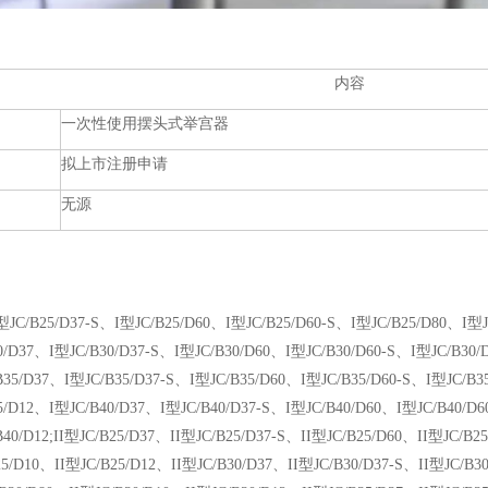
内容
一次性使用摆头式举宫器
拟上市注册申请
无源
/B25/D37-S、I型JC/B25/D60、I型JC/B25/D60-S、I型JC/B25/D80、I型J
0/D37、I型JC/B30/D37-S、I型JC/B30/D60、I型JC/B30/D60-S、I型JC/B30/
B35/D37、I型JC/B35/D37-S、I型JC/B35/D60、I型JC/B35/D60-S、I型JC/B
5/D12、I型JC/B40/D37、I型JC/B40/D37-S、I型JC/B40/D60、I型JC/B40/D6
40/D12;II型JC/B25/D37、II型JC/B25/D37-S、II型JC/B25/D60、II型JC/B2
25/D10、II型JC/B25/D12、II型JC/B30/D37、II型JC/B30/D37-S、II型JC/B3