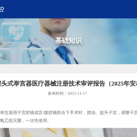
基础知识
头式举宫器医疗器械注册技术审评报告（2025年
发布时间：2025-11-17
宫器用于宫腔镜或宫/腹腔镜联合下手术时，摆动、提升子宫，调整子
氧乙烷灭菌，一次性使用。