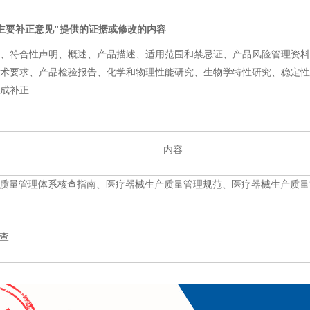
主要补正意见"提供的证据或修改的内容
符合性声明、概述、产品描述、适用范围和禁忌证、产品风险管理资料
术要求、产品检验报告、化学和物理性能研究、生物学特性研究、稳定性
成补正
内容
质量管理体系核查指南、医疗器械生产质量管理规范、医疗器械生产质量
查