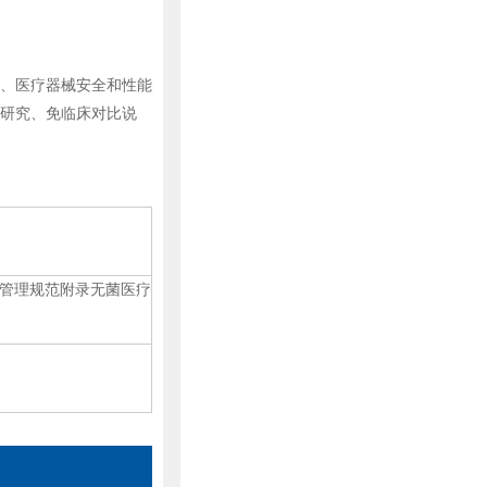
、医疗器械安全和性能
研究、免临床对比说
管理规范附录无菌医疗