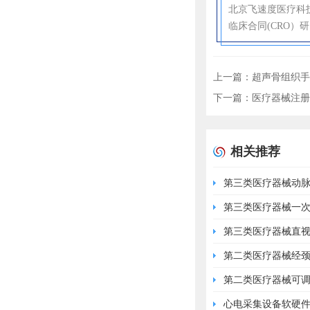
北京飞速度医疗科
临床合同(CRO）
上一篇：
超声骨组织手
下一篇：
医疗器械注册
相关推荐
第三类医疗器械动
第三类医疗器械一
第三类医疗器械直
第二类医疗器械经
第二类医疗器械可
心电采集设备软硬