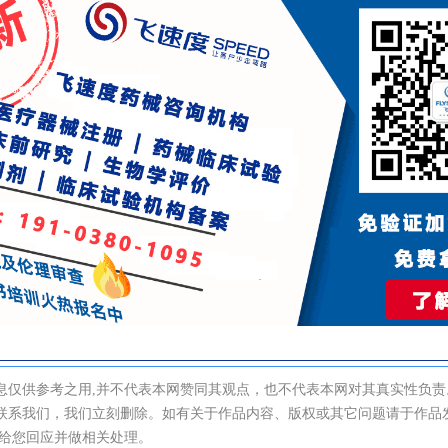
息仅供参考之用,并不代表本网赞同其观点，也不代表本网对其真实性负责
联系我们，我们立刻删除。如有关于作品内容、版权或其它问题请于作品发
速给您回应并做相关处理。