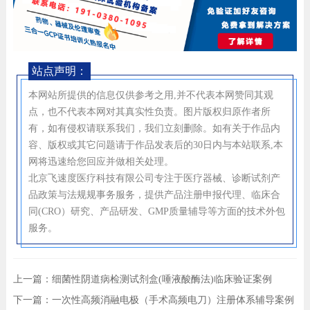
站点声明：
本网站所提供的信息仅供参考之用,并不代表本网赞同其观
点，也不代表本网对其真实性负责。图片版权归原作者所
有，如有侵权请联系我们，我们立刻删除。如有关于作品内
容、版权或其它问题请于作品发表后的30日内与本站联系,本
网将迅速给您回应并做相关处理。
北京飞速度医疗科技有限公司专注于医疗器械、诊断试剂产
品政策与法规规事务服务，提供产品注册申报代理、临床合
同(CRO）研究、产品研发、GMP质量辅导等方面的技术外包
服务。
上一篇：
细菌性阴道病检测试剂盒(唾液酸酶法)临床验证案例
下一篇：
一次性高频消融电极（手术高频电刀）注册体系辅导案例