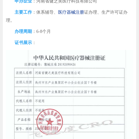
申办企业
：
河南省健之美医疗科技有限公司
主要工作
：体系辅导、
医疗器械注册
证办理、生产许可证办
理。
办理周期
：6-8个月
证书展示
：