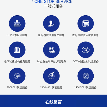
ONE-STOP SERVICE
一站式服务
GCP证书培训服务
医疗器械注册相关服务
医疗器械临床试验服务
临床试验机构备案服务
3A企业信用评估认证服务
CCC中国强制认证服务
ISO9001认证服务
ISO14001认证服务
ISO45001认证服务
在线留言