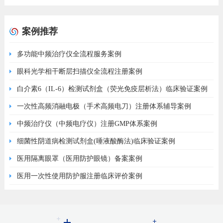
案例推荐
多功能中频治疗仪全流程服务案例
眼科光学相干断层扫描仪全流程注册案例
白介素6（IL-6）检测试剂盒（荧光免疫层析法）临床验证案例
一次性高频消融电极（手术高频电刀）注册体系辅导案例
中频治疗仪（中频电疗仪）注册GMP体系案例
细菌性阴道病检测试剂盒(唾液酸酶法)临床验证案例
医用隔离眼罩（医用防护眼镜）备案案例
医用一次性使用防护服注册临床评价案例