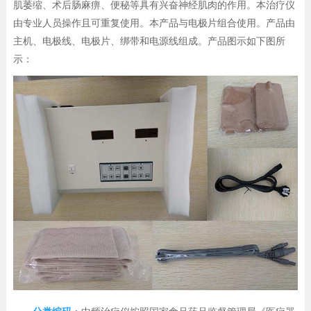
肌萎缩、术后肠麻痹、便秘等具有兴奋神经肌肉的作用。本治疗仪
由专业人员操作且可重复使用。本产品与电极片组合使用。产品由
主机、电极线、电极片、绑带和电源线组成。产品图示如下图所
示：